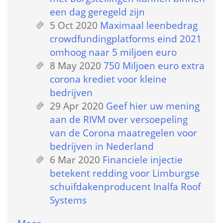
een dag geregeld zijn
5 Oct 2020
 
Maximaal leenbedrag 
crowdfundingplatforms eind 2021 
omhoog naar 5 miljoen euro
8 May 2020
 
750 Miljoen euro extra 
corona krediet voor kleine 
bedrijven
29 Apr 2020
 
Geef hier uw mening 
aan de RIVM over versoepeling 
van de Corona maatregelen voor 
bedrijven in Nederland
6 Mar 2020
 
Financiele injectie 
betekent redding voor Limburgse 
schuifdakenproducent Inalfa Roof 
Systems