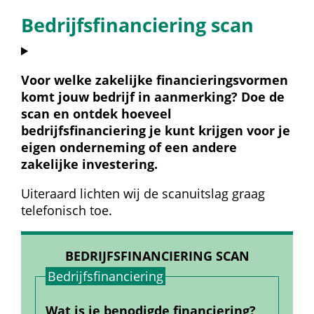
Bedrijfsfinanciering scan
Voor welke zakelijke financieringsvormen 
komt jouw bedrijf in aanmerking? Doe de 
scan en ontdek hoeveel 
bedrijfsfinanciering je kunt krijgen voor je 
eigen onderneming of een andere 
zakelijke investering.
Uiteraard lichten wij de scanuitslag graag 
telefonisch toe.
BEDRIJFSFINANCIERING SCAN
Bedrijfs­financiering
Wat is je benodigde financiering?