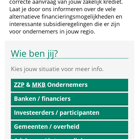
correcte aanvraag van jouw zakelijk krediet. 
Laat je door ons informeren over de vele 
alternatieve financierings­mogelijkheden en 
interessante subsidie­regelingen die er zijn 
voor ondernemers in jouw regio.
Wie ben jij?
Kies jouw situatie voor meer info.
ZZP
 & 
MKB
 Ondernemers
Banken / financiers
Investeerders / participanten
Gemeenten / overheid