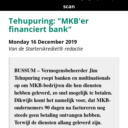
scan
Tehupuring: "MKB'er 
financiert bank"
Monday 16 December 2019
Van de 
Starterskrediet® redactie
BUSSUM
 – Vermogensbeheerder Jim 
Tehupuring roept banken en multinationals 
op om MKB-bedrijven die hen diensten 
hebben geleverd, zo snel mogelijk te betalen. 
Dikwijls komt het namelijk voor, dat MKB-
ondernemers 90 dagen na factureren nog 
steeds geen betaling ontvangen hebben. 
Terwijl de diensten allang geleverd zijn.