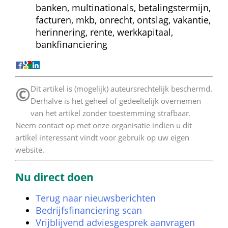
banken, multinationals, betalingstermijn, 
facturen, mkb, onrecht, ontslag, vakantie, 
herinnering, rente, werkkapitaal, 
bankfinanciering
©
 Dit artikel is (mogelijk) auteursrechtelijk beschermd. 
Derhalve is het geheel of gedeeltelijk overnemen 
van het artikel zonder toestemming strafbaar. 
Neem contact op met onze organisatie indien u dit 
artikel interessant vindt voor gebruik op uw eigen 
website. 
Nu direct doen
Terug naar nieuwsberichten
Bedrijfsfinanciering scan
Vrijblijvend adviesgesprek aanvragen