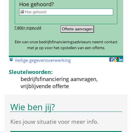
Hoe gehoord?
7.866× ingevuld
Één van onze bedrijfsfinancieringsadviseurs neemt contact 
met je op voor het opstellen van een offerte.
 
Veilige gegevensverwerking
Sleutelwoorden:
bedrijfsfinanciering aanvragen, 
vrijblijvende offerte
Wie ben jij?
Kies jouw situatie voor meer info.