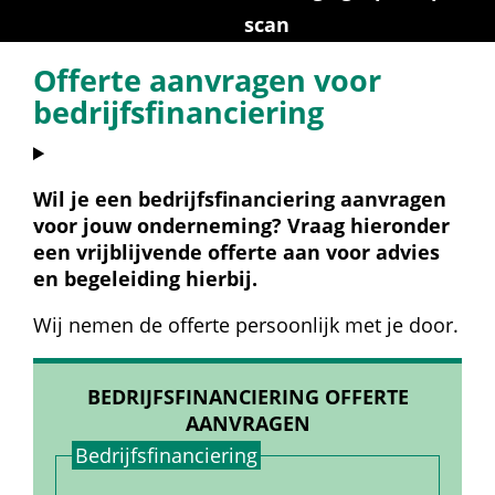
scan
Offerte aanvragen voor 
bedrijfsfinanciering
Wil je een bedrijfsfinanciering aanvragen 
voor jouw onderneming? Vraag hieronder 
een vrijblijvende offerte aan voor advies 
en begeleiding hierbij.
Wij nemen de offerte persoonlijk met je door.
BEDRIJFSFINANCIERING OFFERTE 
AANVRAGEN
Bedrijfs­financiering