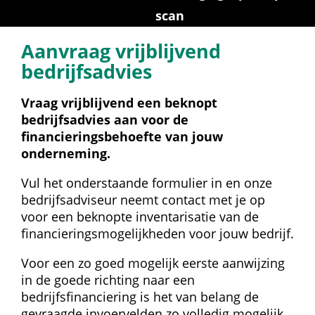
scan
Aanvraag vrijblijvend 
bedrijfsadvies
Vraag vrijblijvend een beknopt 
bedrijfsadvies aan voor de 
financieringsbehoefte van jouw 
onderneming.
Vul het onderstaande formulier in en onze 
bedrijfsadviseur neemt contact met je op 
voor een beknopte inventarisatie van de 
financieringsmogelijkheden voor jouw bedrijf.
Voor een zo goed mogelijk eerste aanwijzing 
in de goede richting naar een 
bedrijfsfinanciering is het van belang de 
gevraagde invoervelden zo volledig mogelijk 