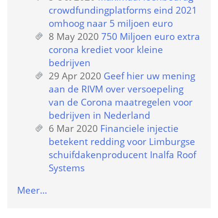
crowdfundingplatforms eind 2021 
omhoog naar 5 miljoen euro
8 May 2020
 
750 Miljoen euro extra 
corona krediet voor kleine 
bedrijven
29 Apr 2020
 
Geef hier uw mening 
aan de RIVM over versoepeling 
van de Corona maatregelen voor 
bedrijven in Nederland
6 Mar 2020
 
Financiele injectie 
betekent redding voor Limburgse 
schuifdakenproducent Inalfa Roof 
Systems
Meer…