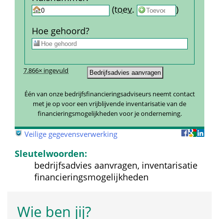
 
 (
toev.
 
) 
Hoe gehoord?
7.866× ingevuld
Één van onze bedrijfsfinancieringsadviseurs neemt contact 
met je op voor een vrijblijvende inventarisatie van de 
financieringsmogelijkheden voor je onderneming.
 
Veilige gegevensverwerking
Sleutelwoorden:
bedrijfsadvies aanvragen, inventarisatie 
financieringsmogelijkheden
Wie ben jij?