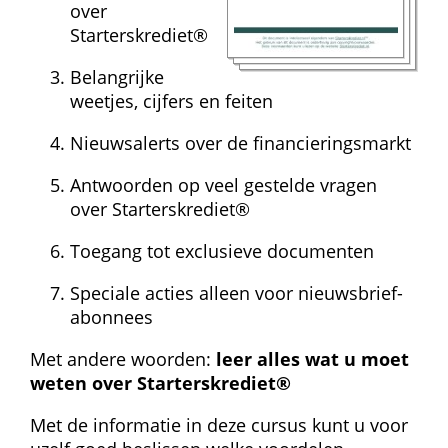
over 
Starterskrediet®
Belangrijke 
weetjes, cijfers en feiten
Nieuwsalerts over de financieringsmarkt
Antwoorden op veel gestelde vragen 
over Starterskrediet®
Toegang tot exclusieve documenten
Speciale acties alleen voor nieuwsbrief-
abonnees
Met andere woorden: 
leer alles wat u moet 
weten over Starterskrediet®
Met de informatie in deze cursus kunt u voor 