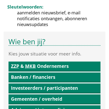
Sleutelwoorden:
aanmelden nieuwsbrief, e-mail 
notificaties ontvangen, abonneren 
nieuwsupdates
Wie ben jij?
Kies jouw situatie voor meer info.
ZZP
 & 
MKB
 Ondernemers
Banken / financiers
Investeerders / participanten
Gemeenten / overheid