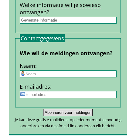
Welke informatie wil je sowieso 
ontvangen?
Contact­gegevens
Wie wil de meldingen ontvangen?
Naam
:
E-mailadres
:
Je kan deze gratis e-maildienst op ieder moment eenvoudig 
onderbreken via de afmeld-link onderaan elk bericht.