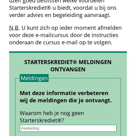
uzelf goed beslissen welke voordelen 
Starterskrediet® u biedt, voordat u bij ons 
verder advies en begeleiding aanvraagt.
N.B.
 U kunt zich op ieder moment afmelden 
voor deze e-mailcursus door de instructies 
onderaan de cursus e-mail op te volgen.
STARTERSKREDIET® MELDINGEN 
ONTVANGEN
Meldingen
Met deze informatie verbeteren 
wij de meldingen die je ontvangt.
Waarom heb je nog geen 
Starterskrediet®?