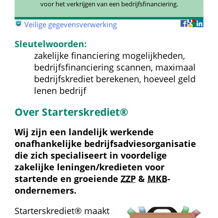
voor het verkrijgen van een bedrijfsfinanciering.
 
Veilige gegevensverwerking
Sleutelwoorden:
zakelijke financiering mogelijkheden, 
bedrijfsfinanciering scannen, maximaal 
bedrijfskrediet berekenen, hoeveel geld 
lenen bedrijf
Over Starterskrediet®
Wij zijn een landelijk werkende 
onafhankelijke bedrijfs­advies­organisatie 
die zich specialiseert in voordelige 
zakelijke leningen/kredieten voor 
startende en groeiende 
ZZP
 & 
MKB
-
ondernemers.
Starterskrediet® maakt 