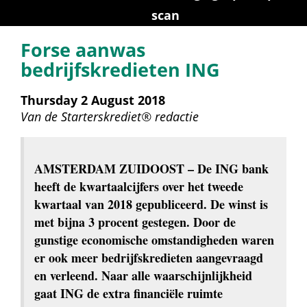
scan
Forse aanwas 
bedrijfskredieten ING
Thursday 2 August 2018
Van de 
Starterskrediet® redactie
AMSTERDAM ZUIDOOST
 – De ING bank 
heeft de kwartaalcijfers over het tweede 
kwartaal van 2018 gepubliceerd. De winst is 
met bijna 3 procent gestegen. Door de 
gunstige economische omstandigheden waren 
er ook meer bedrijfskredieten aangevraagd 
en verleend. Naar alle waarschijnlijkheid 
gaat ING de extra financiële ruimte 