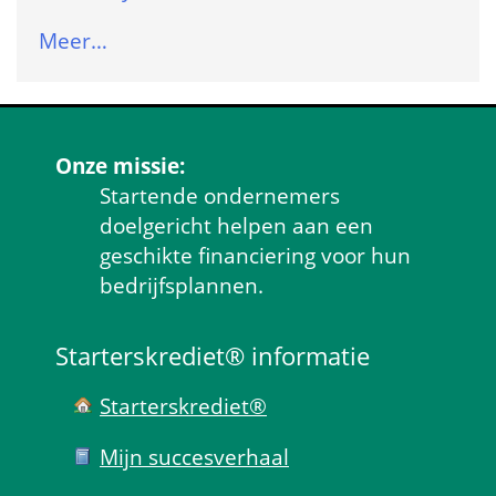
Meer…
Onze missie:
Startende ondernemers 
doelgericht helpen aan een 
geschikte financiering voor hun 
bedrijfsplannen.
Starterskrediet® informatie
Starterskrediet®
Mijn succes­verhaal