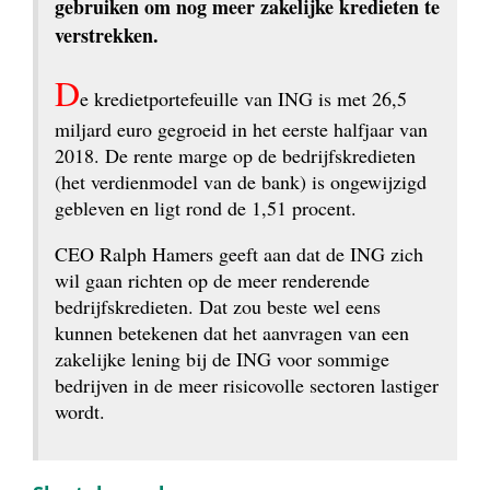
gebruiken om nog meer zakelijke kredieten te 
verstrekken.
D
e kredietportefeuille van ING is met 26,5 
miljard euro gegroeid in het eerste halfjaar van 
2018. De rente marge op de bedrijfskredieten 
(het verdienmodel van de bank) is ongewijzigd 
gebleven en ligt rond de 1,51 procent.
CEO Ralph Hamers geeft aan dat de ING zich 
wil gaan richten op de meer renderende 
bedrijfskredieten. Dat zou beste wel eens 
kunnen betekenen dat het aanvragen van een 
zakelijke lening bij de ING voor sommige 
bedrijven in de meer risicovolle sectoren lastiger 
wordt.