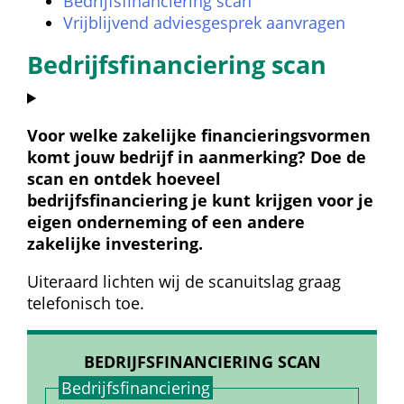
Bedrijfsfinanciering scan
Vrijblijvend adviesgesprek aanvragen
Bedrijfsfinanciering scan
Voor welke zakelijke financieringsvormen 
komt jouw bedrijf in aanmerking? Doe de 
scan en ontdek hoeveel 
bedrijfsfinanciering je kunt krijgen voor je 
eigen onderneming of een andere 
zakelijke investering.
Uiteraard lichten wij de scanuitslag graag 
telefonisch toe.
BEDRIJFSFINANCIERING SCAN
Bedrijfs­financiering