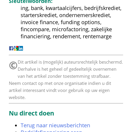
Sleutelwoorden:
ing, bank, kwartaalcijfers, bedrijfskrediet, 
starterskrediet, ondernemerskrediet, 
invoice finance, funding options, 
fincompare, microfactoring, zakelijke 
financiering, rendement, rentemarge
©
 Dit artikel is (mogelijk) auteursrechtelijk beschermd. 
Derhalve is het geheel of gedeeltelijk overnemen 
van het artikel zonder toestemming strafbaar. 
Neem contact op met onze organisatie indien u dit 
artikel interessant vindt voor gebruik op uw eigen 
website. 
Nu direct doen
Terug naar nieuwsberichten