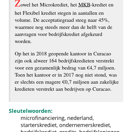
Z
owel het Microkrediet, het 
MKB
-krediet en 
het Flexibel krediet stegen in aantallen en 
volume. De acceptatiegraad steeg naar 45%, 
waarmee nog steeds meer dan de helft van de 
aanvragen voor bedrijfskrediet afgekeurd 
worden.
Op het in 2018 geopende kantoor in Curacao 
zijn ook alweer 164 bedrijfskredieten verstrekt 
voor een gezamenlijk bedrag van €4,7 miljoen. 
Toen het kantoor er in 2017 nog niet stond, was 
er slechts een magere €0,7 miljoen aan zakelijke 
kredieten verstrekt aan bedrijven op Curacao.
Sleutelwoorden:
microfinanciering, nederland, 
starterskrediet, ondernemerskrediet, 