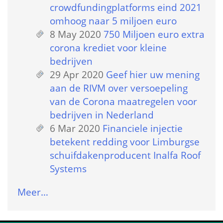
crowdfundingplatforms eind 2021 
omhoog naar 5 miljoen euro
8 May 2020
 
750 Miljoen euro extra 
corona krediet voor kleine 
bedrijven
29 Apr 2020
 
Geef hier uw mening 
aan de RIVM over versoepeling 
van de Corona maatregelen voor 
bedrijven in Nederland
6 Mar 2020
 
Financiele injectie 
betekent redding voor Limburgse 
schuifdakenproducent Inalfa Roof 
Systems
Meer…