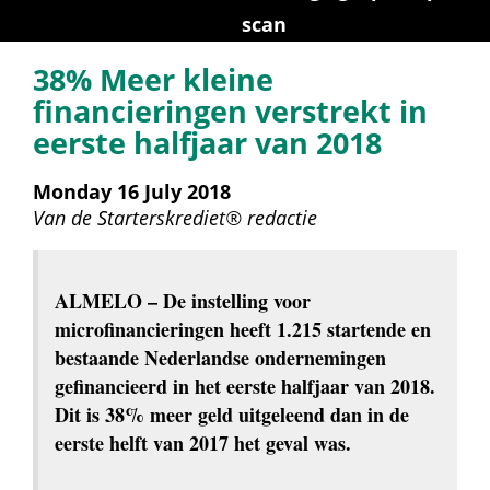
scan
38% Meer kleine 
financieringen verstrekt in 
eerste halfjaar van 2018
Monday 16 July 2018
Van de 
Starterskrediet® redactie
ALMELO
 – De instelling voor 
microfinancieringen heeft 1.215 startende en 
bestaande Nederlandse ondernemingen 
gefinancieerd in het eerste halfjaar van 2018. 
Dit is 38% meer geld uitgeleend dan in de 
eerste helft van 2017 het geval was.