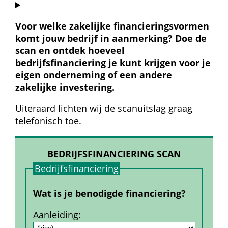
Voor welke zakelijke financieringsvormen 
komt jouw bedrijf in aanmerking? Doe de 
scan en ontdek hoeveel 
bedrijfsfinanciering je kunt krijgen voor je 
eigen onderneming of een andere 
zakelijke investering.
Uiteraard lichten wij de scanuitslag graag 
telefonisch toe.
BEDRIJFSFINANCIERING SCAN
Bedrijfs­financiering
Wat is je benodigde financiering?
Aanleiding
: