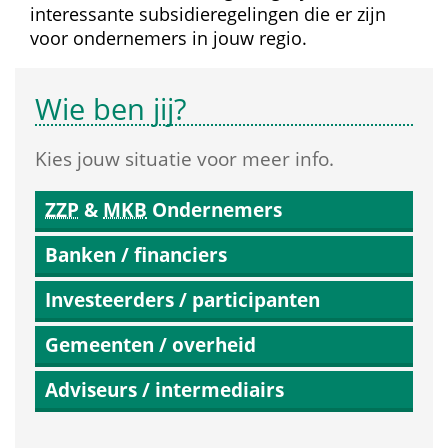
interessante subsidie­regelingen die er zijn 
voor ondernemers in jouw regio.
Wie ben jij?
Kies jouw situatie voor meer info.
ZZP
 & 
MKB
 Ondernemers
Banken / financiers
Investeerders / participanten
Gemeenten / overheid
Adviseurs / intermediairs