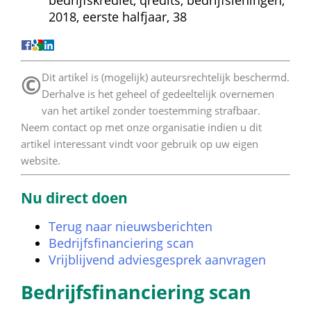
bedrijfskrediet, qredits, bedrijfsleningen, 
2018, eerste halfjaar, 38
©
 Dit artikel is (mogelijk) auteursrechtelijk beschermd. 
Derhalve is het geheel of gedeeltelijk overnemen 
van het artikel zonder toestemming strafbaar. 
Neem contact op met onze organisatie indien u dit 
artikel interessant vindt voor gebruik op uw eigen 
website. 
Nu direct doen
Terug naar nieuwsberichten
Bedrijfsfinanciering scan
Vrijblijvend adviesgesprek aanvragen
Bedrijfsfinanciering scan