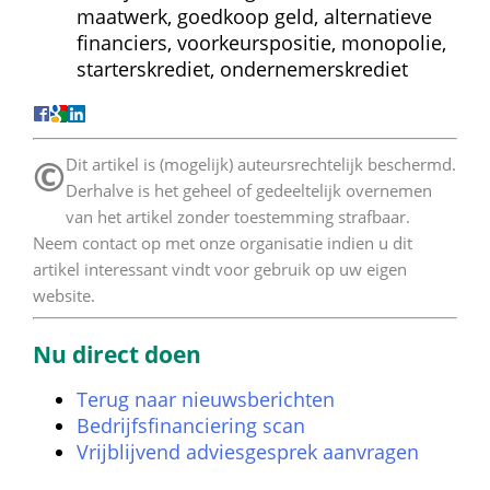
maatwerk, goedkoop geld, alternatieve 
financiers, voorkeurspositie, monopolie, 
starterskrediet, ondernemerskrediet
©
 Dit artikel is (mogelijk) auteursrechtelijk beschermd. 
Derhalve is het geheel of gedeeltelijk overnemen 
van het artikel zonder toestemming strafbaar. 
Neem contact op met onze organisatie indien u dit 
artikel interessant vindt voor gebruik op uw eigen 
website. 
Nu direct doen
Terug naar nieuwsberichten
Bedrijfsfinanciering scan
Vrijblijvend adviesgesprek aanvragen