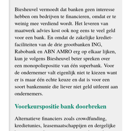
Biesheuvel vermoedt dat banken geen interesse 
hebben om bedrijven te financieren, omdat er te 
weinig mee verdiend wordt. Het leveren van 
maatwerk advies kost ook nog eens te veel geld 
voor een bank. En omdat de zakelijke krediet­
faciliteiten van de drie grootbanken ING, 
Rabobank en ABN AMRO erg op elkaar lijken, 
kun je volgens Biesheuvel beter spreken over 
een monopolie­positie van één superbank. Voor 
de ondernemer valt eigenlijk niet te kiezen want 
er is maar één echte keuze en dat is voor een 
soort bankenunie die liever niet geld uitleent aan 
ondernemers.
Voorkeurs­positie bank doorbreken
Alternatieve financiers zoals crowdfunding, 
kredietunies, leasemaatschappijen en dergelijke 