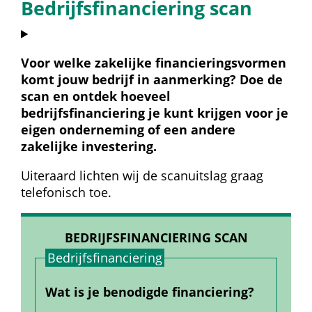
Bedrijfsfinanciering scan
Voor welke zakelijke financieringsvormen 
komt jouw bedrijf in aanmerking? Doe de 
scan en ontdek hoeveel 
bedrijfsfinanciering je kunt krijgen voor je 
eigen onderneming of een andere 
zakelijke investering.
Uiteraard lichten wij de scanuitslag graag 
telefonisch toe.
BEDRIJFSFINANCIERING SCAN
Bedrijfs­financiering
Wat is je benodigde financiering?